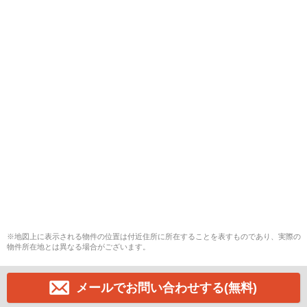
※地図上に表示される物件の位置は付近住所に所在することを表すものであり、実際の
物件所在地とは異なる場合がございます。
メールでお問い合わせする(無料)