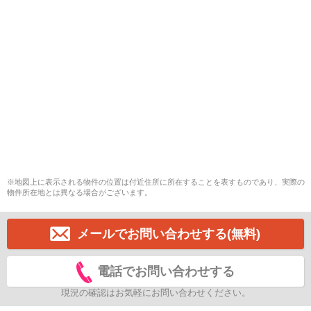
※地図上に表示される物件の位置は付近住所に所在することを表すものであり、実際の
物件所在地とは異なる場合がございます。
メールでお問い合わせする(無料)
電話でお問い合わせする
現況の確認はお気軽にお問い合わせください。