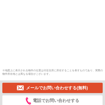
※地図上に表示される物件の位置は付近住所に所在することを表すものであり、実際の
物件所在地とは異なる場合がございます。
メールでお問い合わせする(無料)
電話でお問い合わせする