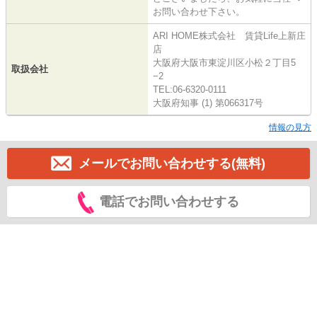
お問い合わせ下さい。
ARI HOME株式会社 賃貸Life上新庄
店
大阪府大阪市東淀川区小松２丁目5
取扱会社
−2
TEL:06-6320-0111
大阪府知事 (1) 第066317号
情報の見方
メールでお問い合わせする(無料)
電話でお問い合わせする