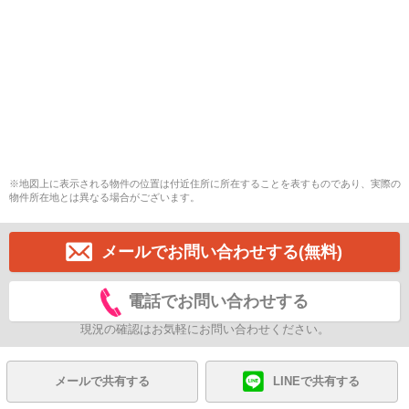
※地図上に表示される物件の位置は付近住所に所在することを表すものであり、実際の
物件所在地とは異なる場合がございます。
メールでお問い合わせする(無料)
電話でお問い合わせする
現況の確認はお気軽にお問い合わせください。
メールで共有する
LINEで共有する