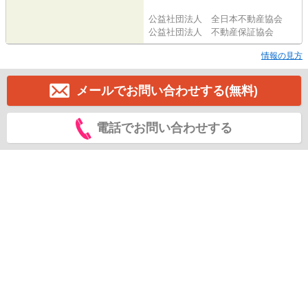
公益社団法人 全日本不動産協会
公益社団法人 不動産保証協会
情報の見方
メールでお問い合わせする(無料)
電話でお問い合わせする