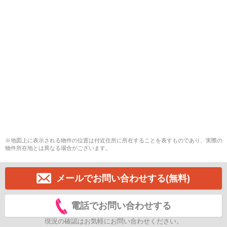
※地図上に表示される物件の位置は付近住所に所在することを表すものであり、実際の
物件所在地とは異なる場合がございます。
メールでお問い合わせする(無料)
電話でお問い合わせする
現況の確認はお気軽にお問い合わせください。