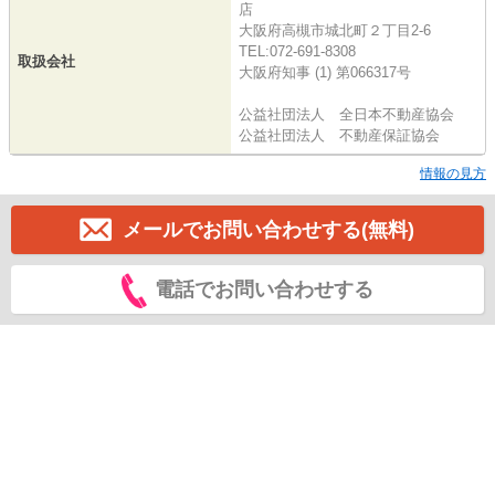
店
大阪府高槻市城北町２丁目2-6
TEL:072-691-8308
取扱会社
大阪府知事 (1) 第066317号
公益社団法人 全日本不動産協会
公益社団法人 不動産保証協会
情報の見方
メールでお問い合わせする(無料)
電話でお問い合わせする