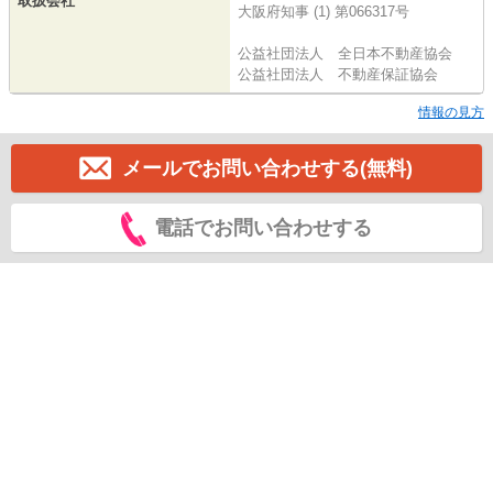
取扱会社
大阪府知事 (1) 第066317号
公益社団法人 全日本不動産協会
公益社団法人 不動産保証協会
情報の見方
メールでお問い合わせする(無料)
電話でお問い合わせする