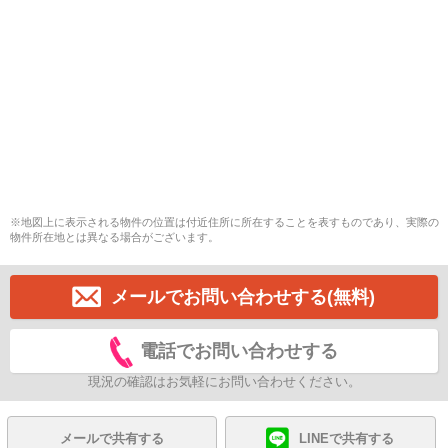
※地図上に表示される物件の位置は付近住所に所在することを表すものであり、実際の
物件所在地とは異なる場合がございます。
メールでお問い合わせする(無料)
電話でお問い合わせする
現況の確認はお気軽にお問い合わせください。
メールで共有する
LINEで共有する