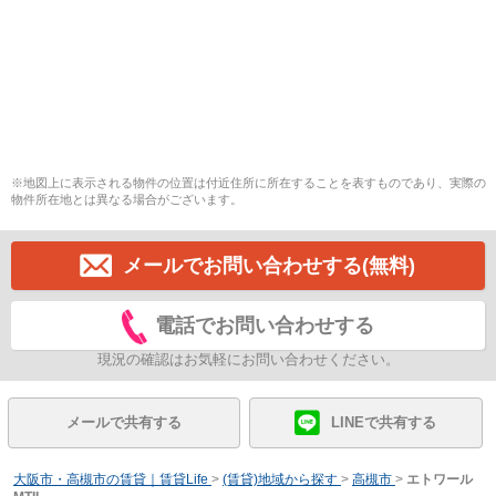
※地図上に表示される物件の位置は付近住所に所在することを表すものであり、実際の
物件所在地とは異なる場合がございます。
メールでお問い合わせする(無料)
電話でお問い合わせする
現況の確認はお気軽にお問い合わせください。
メールで共有する
LINEで共有する
大阪市・高槻市の賃貸｜賃貸Life
>
(賃貸)地域から探す
>
高槻市
>
エトワール