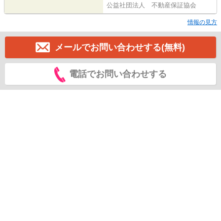
公益社団法人 不動産保証協会
情報の見方
メールでお問い合わせする(無料)
電話でお問い合わせする