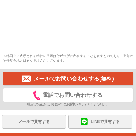
※地図上に表示される物件の位置は付近住所に所在することを表すものであり、実際の
物件所在地とは異なる場合がございます。
メールでお問い合わせする(無料)
電話でお問い合わせする
現況の確認はお気軽にお問い合わせください。
メールで共有する
LINEで共有する