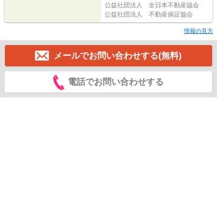
公益社団法人 全日本不動産協会
公益社団法人 不動産保証協会
情報の見方
メールでお問い合わせする(無料)
電話でお問い合わせする