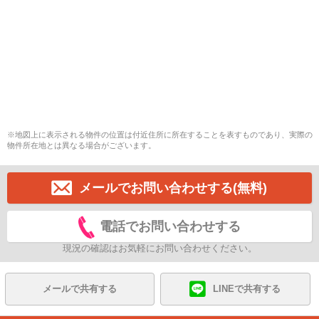
※地図上に表示される物件の位置は付近住所に所在することを表すものであり、実際の
物件所在地とは異なる場合がございます。
メールでお問い合わせする(無料)
電話でお問い合わせする
現況の確認はお気軽にお問い合わせください。
メールで共有する
LINEで共有する