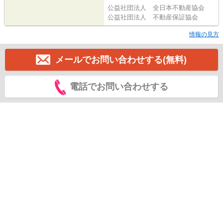
公益社団法人 全日本不動産協会
公益社団法人 不動産保証協会
情報の見方
メールでお問い合わせする(無料)
電話でお問い合わせする