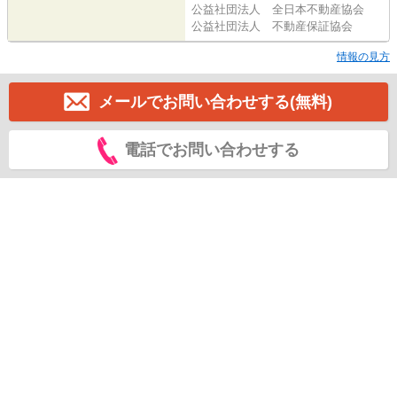
公益社団法人 全日本不動産協会
公益社団法人 不動産保証協会
情報の見方
メールでお問い合わせする(無料)
電話でお問い合わせする