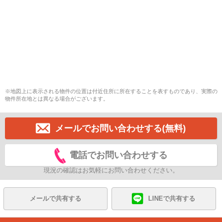
※地図上に表示される物件の位置は付近住所に所在することを表すものであり、実際の
物件所在地とは異なる場合がございます。
メールでお問い合わせする(無料)
電話でお問い合わせする
現況の確認はお気軽にお問い合わせください。
メールで共有する
LINEで共有する