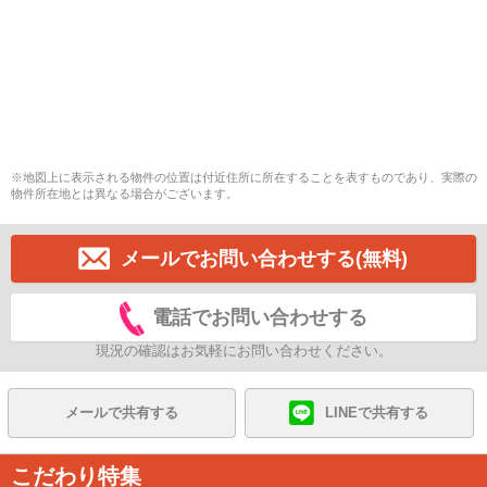
※地図上に表示される物件の位置は付近住所に所在することを表すものであり、実際の
物件所在地とは異なる場合がございます。
メールでお問い合わせする(無料)
電話でお問い合わせする
現況の確認はお気軽にお問い合わせください。
メールで共有する
LINEで共有する
こだわり特集