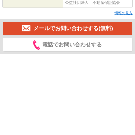
公益社団法人 不動産保証協会
情報の見方
メールでお問い合わせする(無料)
電話でお問い合わせする