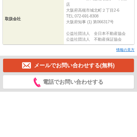
店
大阪府高槻市城北町２丁目2-6
TEL:072-691-8308
取扱会社
大阪府知事 (1) 第066317号
公益社団法人 全日本不動産協会
公益社団法人 不動産保証協会
情報の見方
メールでお問い合わせする(無料)
電話でお問い合わせする