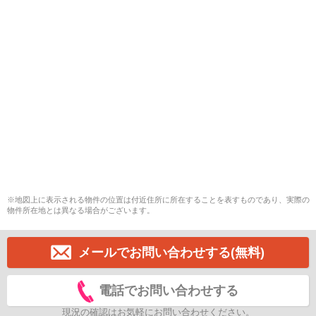
※地図上に表示される物件の位置は付近住所に所在することを表すものであり、実際の
物件所在地とは異なる場合がございます。
メールでお問い合わせする(無料)
電話でお問い合わせする
現況の確認はお気軽にお問い合わせください。