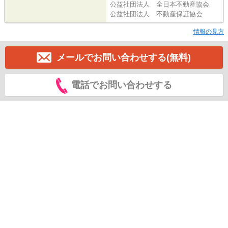
公益社団法人 全日本不動産協会
公益社団法人 不動産保証協会
情報の見方
メールでお問い合わせする(無料)
電話でお問い合わせする