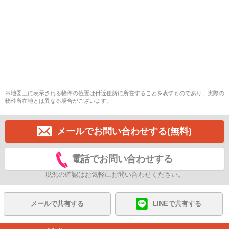
※地図上に表示される物件の位置は付近住所に所在することを表すものであり、実際の
物件所在地とは異なる場合がございます。
メールでお問い合わせする(無料)
電話でお問い合わせする
現況の確認はお気軽にお問い合わせください。
メールで共有する
LINEで共有する