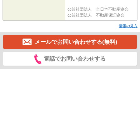
公益社団法人 全日本不動産協会
公益社団法人 不動産保証協会
情報の見方
メールでお問い合わせする(無料)
電話でお問い合わせする