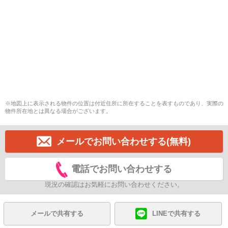
※地図上に表示される物件の位置は付近住所に所在することを表すものであり、実際の
物件所在地とは異なる場合がございます。
メールでお問い合わせする(無料)
電話でお問い合わせする
現況の確認はお気軽にお問い合わせください。
メールで共有する
LINEで共有する