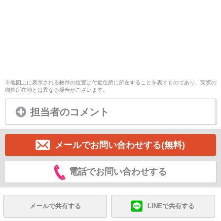
※地図上に表示される物件の位置は付近住所に所在することを表すものであり、実際の
物件所在地とは異なる場合がございます。
担当者のコメント
メールでお問い合わせする(無料)
電話でお問い合わせする
メールで共有する
LINEで共有する