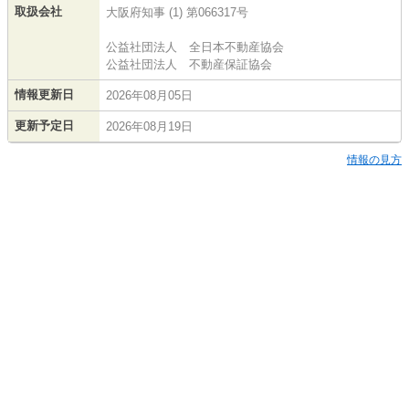
取扱会社
大阪府知事 (1) 第066317号
公益社団法人 全日本不動産協会
公益社団法人 不動産保証協会
情報更新日
2026年08月05日
更新予定日
2026年08月19日
情報の見方