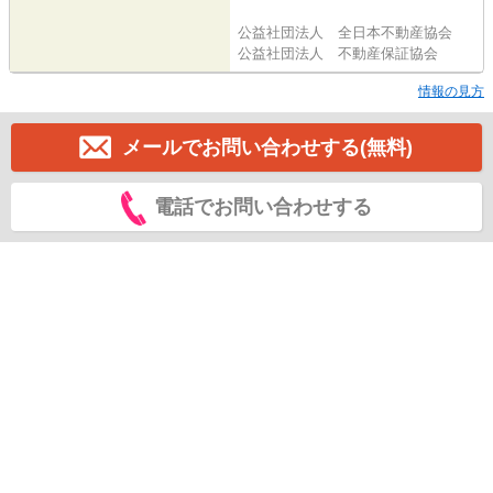
公益社団法人 全日本不動産協会
公益社団法人 不動産保証協会
情報の見方
メールでお問い合わせする(無料)
電話でお問い合わせする