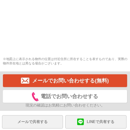
※地図上に表示される物件の位置は付近住所に所在することを表すものであり、実際の
物件所在地とは異なる場合がございます。
メールでお問い合わせする(無料)
電話でお問い合わせする
現況の確認はお気軽にお問い合わせください。
メールで共有する
LINEで共有する