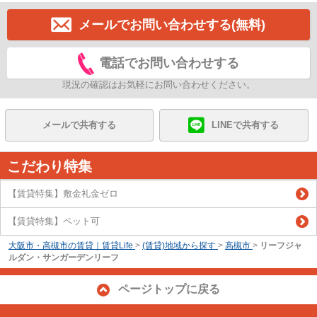
メールでお問い合わせする(無料)
電話でお問い合わせする
現況の確認はお気軽にお問い合わせください。
メールで共有する
LINEで共有する
こだわり特集
【賃貸特集】敷金礼金ゼロ
【賃貸特集】ペット可
大阪市・高槻市の賃貸｜賃貸Life
>
(賃貸)地域から探す
>
高槻市
>
リーフジャ
ルダン・サンガーデンリーフ
ページトップに戻る