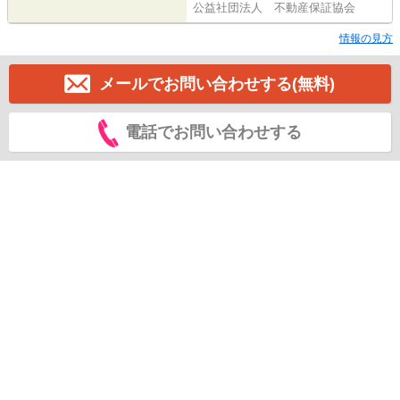
公益社団法人 不動産保証協会
情報の見方
メールでお問い合わせする(無料)
電話でお問い合わせする