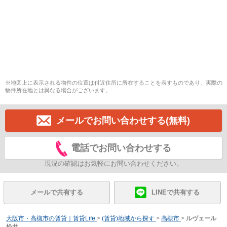
※地図上に表示される物件の位置は付近住所に所在することを表すものであり、実際の
物件所在地とは異なる場合がございます。
メールでお問い合わせする(無料)
電話でお問い合わせする
現況の確認はお気軽にお問い合わせください。
メールで共有する
LINEで共有する
大阪市・高槻市の賃貸｜賃貸Life
>
(賃貸)地域から探す
>
高槻市
>
ルヴェール