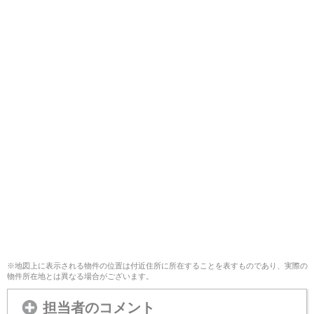
※地図上に表示される物件の位置は付近住所に所在することを表すものであり、実際の
物件所在地とは異なる場合がございます。
担当者のコメント