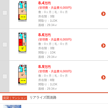
8.4
万
円
(管理費・共益費 6,000円)
敷：0ヶ月｜礼：0ヶ月
所在階：3階
間取り：1LDK
面積：29.34㎡
8.6
万
円
(管理費・共益費 6,000円)
敷：0ヶ月｜礼：0ヶ月
所在階：3階
間取り：1DK
面積：29.34㎡
8.9
万
円
(管理費・共益費 6,000円)
敷：0ヶ月｜礼：0ヶ月
所在階：8階
間取り：1LDK
面積：29.34㎡
リアライズ西淡路
賃貸｜マンション