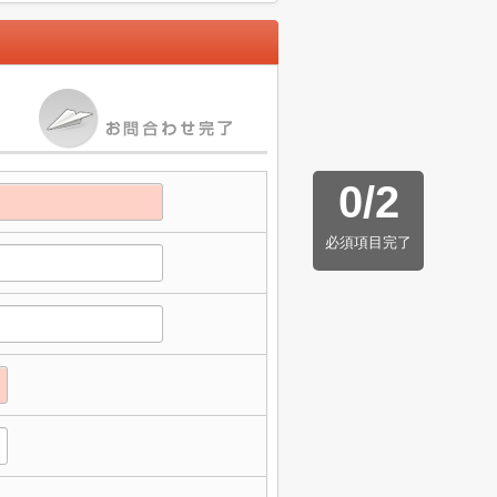
0
/
2
必須項目完了