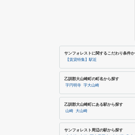
サンフォレストに関するこだわり条件か
【賃貸特集】駅近
乙訓郡大山崎町の町名から探す
字円明寺
字大山崎
乙訓郡大山崎町にある駅から探す
山崎
大山崎
サンフォレスト周辺の駅から探す