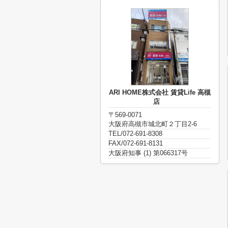
ARI HOME株式会社 賃貸Life 高槻
店
〒569-0071
大阪府高槻市城北町２丁目2-6
TEL/072-691-8308
FAX/072-691-8131
大阪府知事 (1) 第066317号