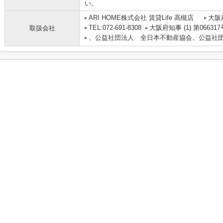
い。
ARI HOME株式会社 賃貸Life 高槻店
大阪
TEL:072-691-8308
大阪府知事 (1) 第066317
取扱会社
、公益社団法人 全日本不動産協会、公益社