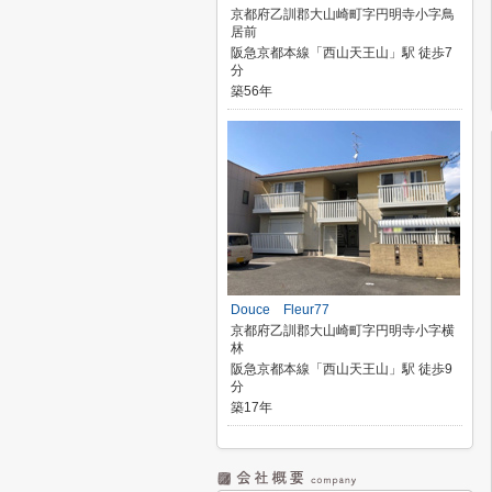
京都府乙訓郡大山崎町字円明寺小字鳥
居前
阪急京都本線「西山天王山」駅 徒歩7
分
築56年
Douce Fleur77
京都府乙訓郡大山崎町字円明寺小字横
林
阪急京都本線「西山天王山」駅 徒歩9
分
築17年