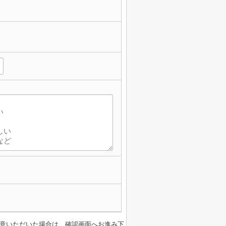
意いただいた場合は、確認画面へお進み下