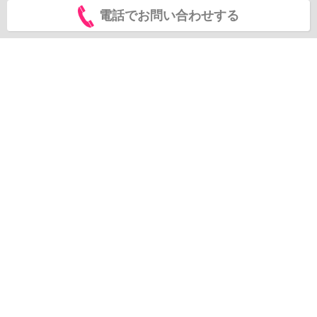
電話でお問い合わせする