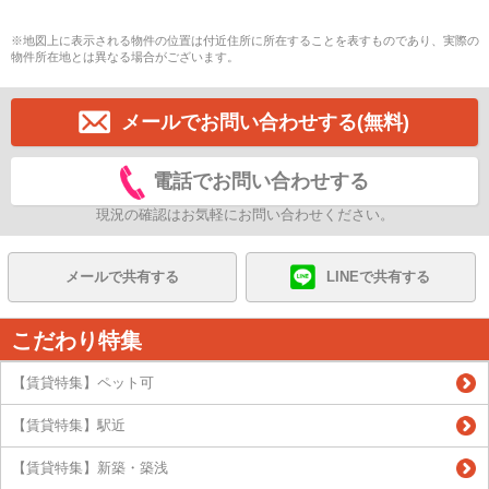
※地図上に表示される物件の位置は付近住所に所在することを表すものであり、実際の
物件所在地とは異なる場合がございます。
メールでお問い合わせする(無料)
電話でお問い合わせする
現況の確認はお気軽にお問い合わせください。
メールで共有する
LINEで共有する
こだわり特集
【賃貸特集】ペット可
【賃貸特集】駅近
【賃貸特集】新築・築浅