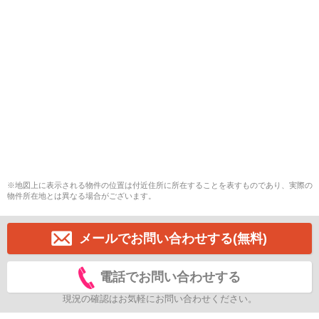
※地図上に表示される物件の位置は付近住所に所在することを表すものであり、実際の
物件所在地とは異なる場合がございます。
メールでお問い合わせする(無料)
電話でお問い合わせする
現況の確認はお気軽にお問い合わせください。