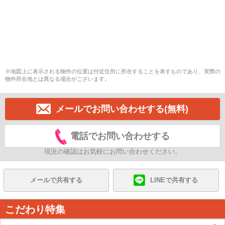
※地図上に表示される物件の位置は付近住所に所在することを表すものであり、実際の
物件所在地とは異なる場合がございます。
メールでお問い合わせする(無料)
電話でお問い合わせする
現況の確認はお気軽にお問い合わせください。
メールで共有する
LINEで共有する
こだわり特集