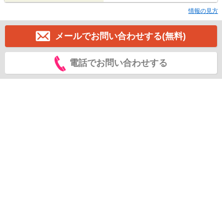
情報の見方
メールでお問い合わせする(無料)
電話でお問い合わせする