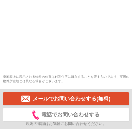
※地図上に表示される物件の位置は付近住所に所在することを表すものであり、実際の
物件所在地とは異なる場合がございます。
メールでお問い合わせする(無料)
電話でお問い合わせする
現況の確認はお気軽にお問い合わせください。