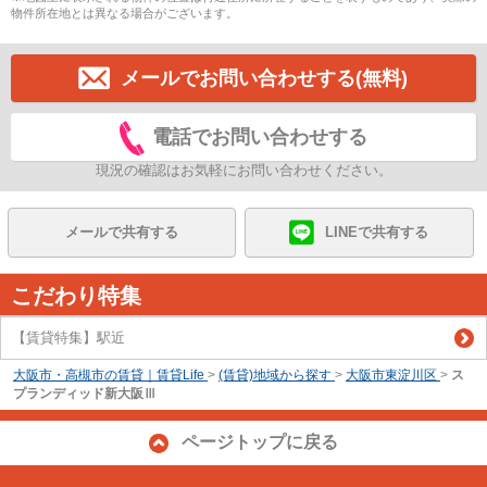
物件所在地とは異なる場合がございます。
メールでお問い合わせする(無料)
電話でお問い合わせする
現況の確認はお気軽にお問い合わせください。
メールで共有する
LINEで共有する
こだわり特集
【賃貸特集】駅近
大阪市・高槻市の賃貸｜賃貸Life
>
(賃貸)地域から探す
>
大阪市東淀川区
>
ス
プランディッド新大阪Ⅲ
ページトップに戻る