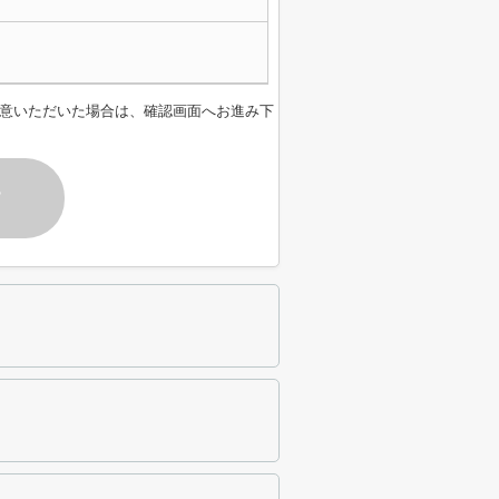
意いただいた場合は、確認画面へお進み下
す