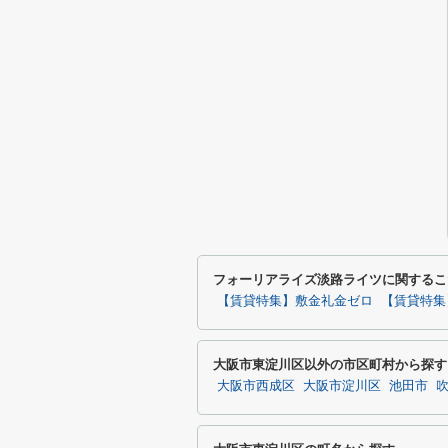
フォーリアライズ淡路ライツに関するこ
【賃貸特集】敷金礼金ゼロ
【賃貸特集
大阪市東淀川区以外の市区町村から探す
大阪市西成区
大阪市淀川区
池田市