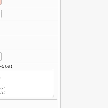
い合わせ】