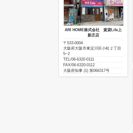
ARI HOME株式会社 賃貸Life上
新庄店
〒533-0004
大阪府大阪市東淀川区小松２丁目
5−2
TEL/06-6320-0111
FAX/06-6320-0112
大阪府知事 (1) 第066317号