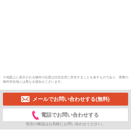
※地図上に表示される物件の位置は付近住所に所在することを表すものであり、実際の
物件所在地とは異なる場合がございます。
メールでお問い合わせする(無料)
電話でお問い合わせする
現況の確認はお気軽にお問い合わせください。