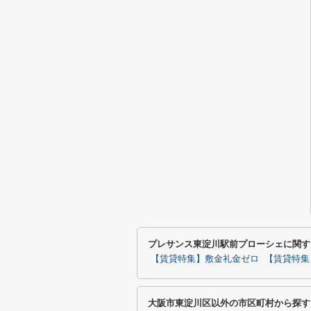
プレサンス東淀川駅前プローシェに関す
【賃貸特集】敷金礼金ゼロ
【賃貸特集
大阪市東淀川区以外の市区町村から探す