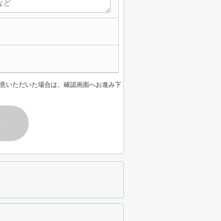
意いただいた場合は、確認画面へお進み下
す