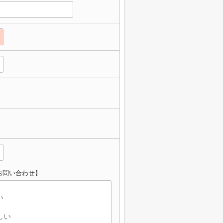
お問い合わせ】