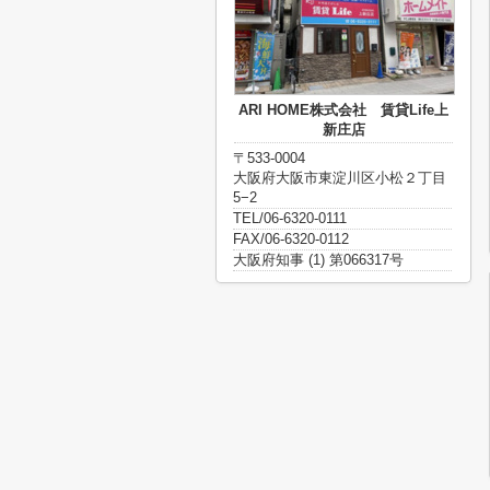
ARI HOME株式会社 賃貸Life上
新庄店
〒533-0004
大阪府大阪市東淀川区小松２丁目
5−2
TEL/06-6320-0111
FAX/06-6320-0112
大阪府知事 (1) 第066317号