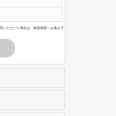
意いただいた場合は、確認画面へお進み下
す