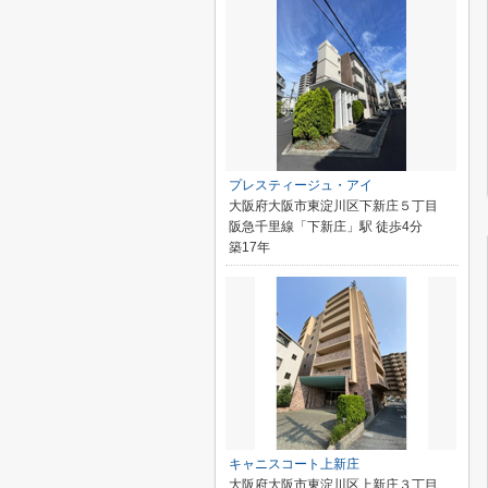
プレスティージュ・アイ
大阪府大阪市東淀川区下新庄５丁目
阪急千里線「下新庄」駅 徒歩4分
築17年
キャニスコート上新庄
大阪府大阪市東淀川区上新庄３丁目