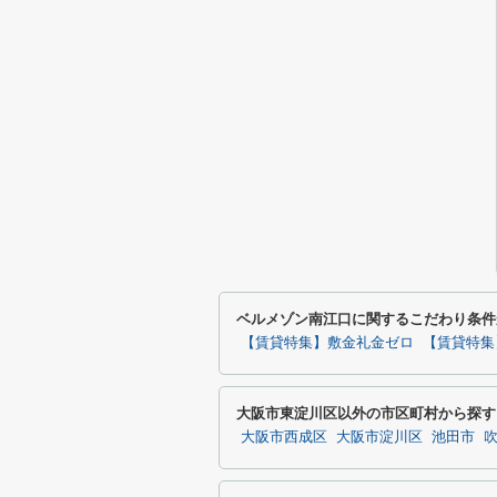
ベルメゾン南江口に関するこだわり条件
【賃貸特集】敷金礼金ゼロ
【賃貸特集
大阪市東淀川区以外の市区町村から探す
大阪市西成区
大阪市淀川区
池田市