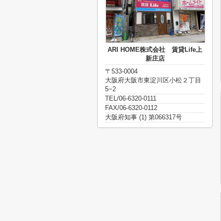
ARI HOME株式会社 賃貸Life上
新庄店
〒533-0004
大阪府大阪市東淀川区小松２丁目
5−2
TEL/06-6320-0111
FAX/06-6320-0112
大阪府知事 (1) 第066317号