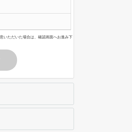
意いただいた場合は、確認画面へお進み下
す