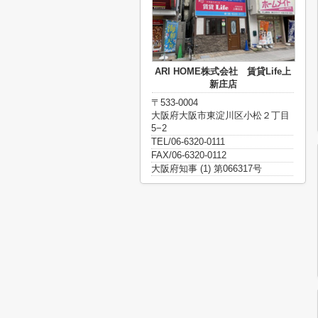
ARI HOME株式会社 賃貸Life上
新庄店
〒533-0004
大阪府大阪市東淀川区小松２丁目
5−2
TEL/06-6320-0111
FAX/06-6320-0112
大阪府知事 (1) 第066317号