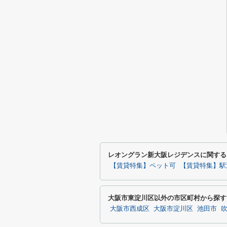
レオングラン新大阪レジデンスに関する
【賃貸特集】ペット可
【賃貸特集】駅
大阪市東淀川区以外の市区町村から探す
大阪市西成区
大阪市淀川区
池田市