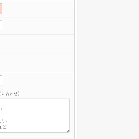
問い合わせ】