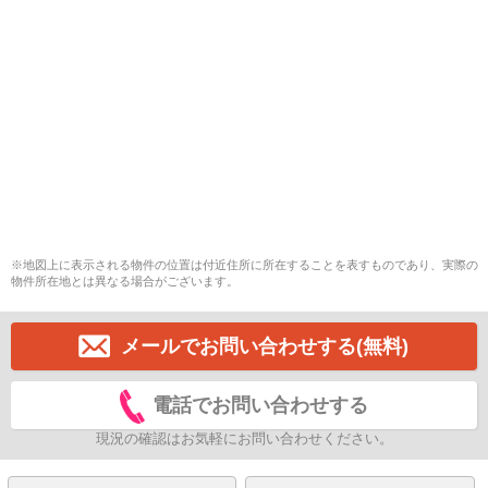
※地図上に表示される物件の位置は付近住所に所在することを表すものであり、実際の
物件所在地とは異なる場合がございます。
メールでお問い合わせする(無料)
電話でお問い合わせする
現況の確認はお気軽にお問い合わせください。