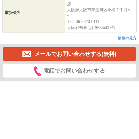
店
大阪府大阪市東淀川区小松２丁目5
取扱会社
−2
TEL:06-6320-0111
大阪府知事 (1) 第066317号
情報の見方
メールでお問い合わせする(無料)
電話でお問い合わせする