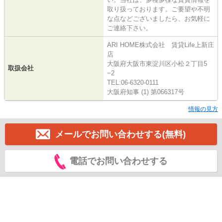
取り扱っております。ご要望や不明
な点などございましたら、お気軽に
ご連絡下さい。
ARI HOME株式会社 賃貸Life上新庄
店
大阪府大阪市東淀川区小松２丁目5
取扱会社
−2
TEL:06-6320-0111
大阪府知事 (1) 第066317号
情報の見方
メールでお問い合わせする(無料)
電話でお問い合わせする