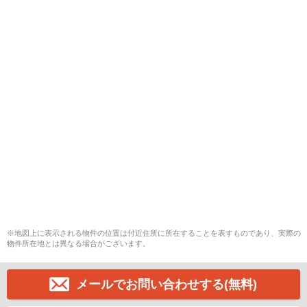
※地図上に表示される物件の位置は付近住所に所在することを表すものであり、実際の
物件所在地とは異なる場合がございます。
メールでお問い合わせする(無料)