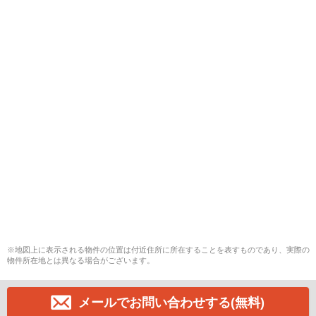
※地図上に表示される物件の位置は付近住所に所在することを表すものであり、実際の
物件所在地とは異なる場合がございます。
メールでお問い合わせする(無料)