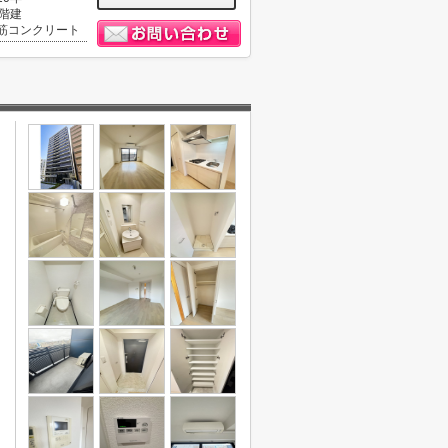
5階建
筋コンクリート