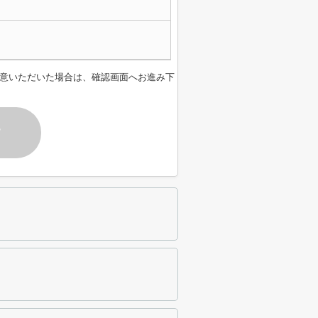
意いただいた場合は、確認画面へお進み下
す