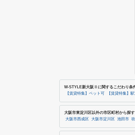
W-STYLE新大阪Ⅱに関するこだわり条
【賃貸特集】ペット可
【賃貸特集】駅
大阪市東淀川区以外の市区町村から探す
大阪市西成区
大阪市淀川区
池田市