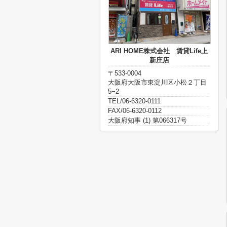
ARI HOME株式会社 賃貸Life上
新庄店
〒533-0004
大阪府大阪市東淀川区小松２丁目
5−2
TEL/06-6320-0111
FAX/06-6320-0112
大阪府知事 (1) 第066317号