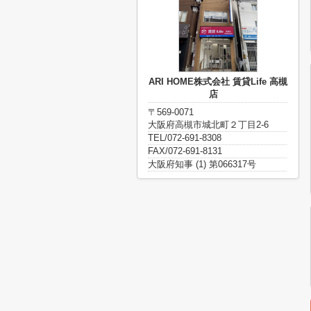
ARI HOME株式会社 賃貸Life 高槻
店
〒569-0071
大阪府高槻市城北町２丁目2-6
TEL/072-691-8308
FAX/072-691-8131
大阪府知事 (1) 第066317号