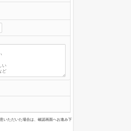
意いただいた場合は、確認画面へお進み下