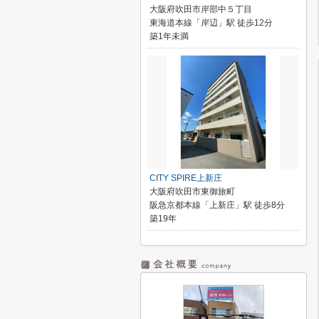
大阪府吹田市岸部中５丁目
東海道本線「岸辺」駅 徒歩12分
築1年未満
CITY SPIRE上新庄
大阪府吹田市東御旅町
阪急京都本線「上新庄」駅 徒歩8分
築19年