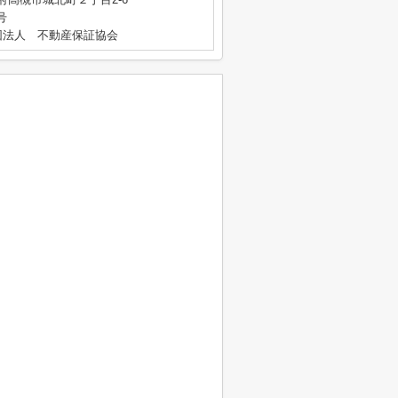
号
団法人 不動産保証協会