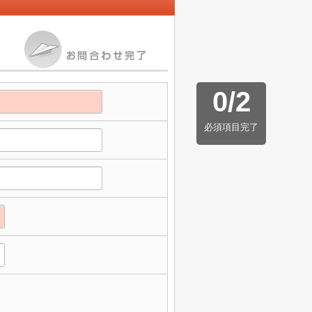
0
/
2
必須項目完了