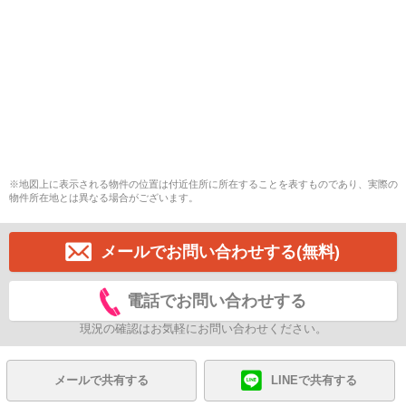
※地図上に表示される物件の位置は付近住所に所在することを表すものであり、実際の
物件所在地とは異なる場合がございます。
メールでお問い合わせする(無料)
電話でお問い合わせする
現況の確認はお気軽にお問い合わせください。
メールで共有する
LINEで共有する