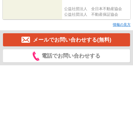
公益社団法人 全日本不動産協会
公益社団法人 不動産保証協会
情報の見方
メールでお問い合わせする(無料)
電話でお問い合わせする