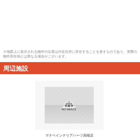
※地図上に表示される物件の位置は付近住所に所在することを表すものであり、実際の
物件所在地とは異なる場合がございます。
周辺施設
マナベインテリアハーツ高槻店