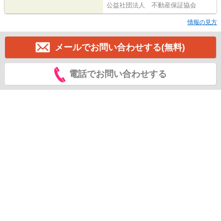
公益社団法人 不動産保証協会
情報の見方
メールでお問い合わせする(無料)
電話でお問い合わせする