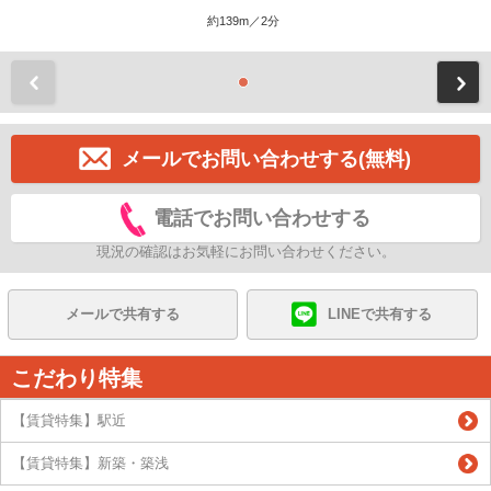
約139m／2分
前
メールでお問い合わせする(無料)
電話でお問い合わせする
現況の確認はお気軽にお問い合わせください。
メールで共有する
LINEで共有する
こだわり特集
【賃貸特集】駅近
【賃貸特集】新築・築浅