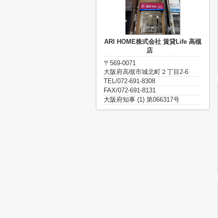
ARI HOME株式会社 賃貸Life 高槻
店
〒569-0071
大阪府高槻市城北町２丁目2-6
TEL/072-691-8308
FAX/072-691-8131
大阪府知事 (1) 第066317号