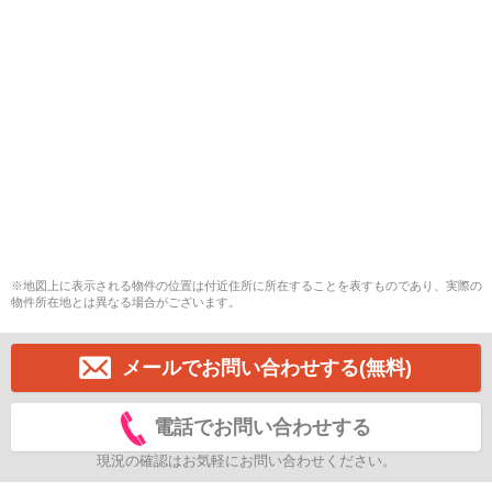
※地図上に表示される物件の位置は付近住所に所在することを表すものであり、実際の
物件所在地とは異なる場合がございます。
メールでお問い合わせする(無料)
電話でお問い合わせする
現況の確認はお気軽にお問い合わせください。