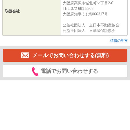
大阪府高槻市城北町２丁目2-6
TEL:072-691-8308
取扱会社
大阪府知事 (1) 第066317号
公益社団法人 全日本不動産協会
公益社団法人 不動産保証協会
情報の見方
メールでお問い合わせする(無料)
電話でお問い合わせする