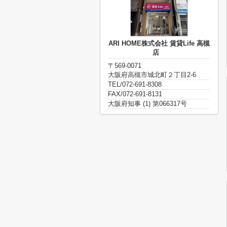
ARI HOME株式会社 賃貸Life 高槻
店
〒569-0071
大阪府高槻市城北町２丁目2-6
TEL/072-691-8308
FAX/072-691-8131
大阪府知事 (1) 第066317号