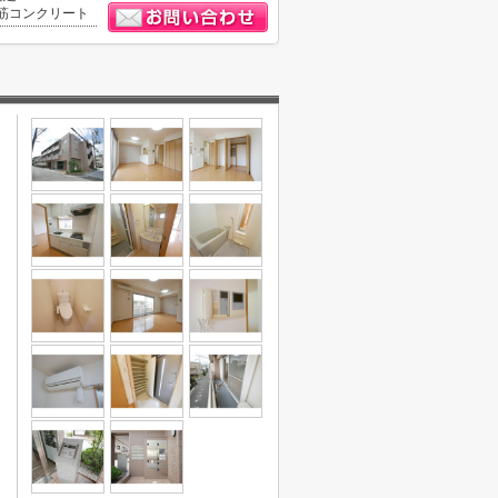
筋コンクリート