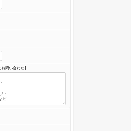
のお問い合わせ】