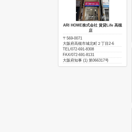
ARI HOME株式会社 賃貸Life 高槻
店
〒569-0071
大阪府高槻市城北町２丁目2-6
TEL/072-691-8308
FAX/072-691-8131
大阪府知事 (1) 第066317号