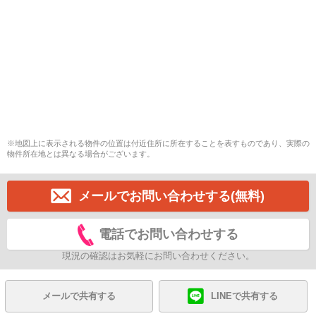
※地図上に表示される物件の位置は付近住所に所在することを表すものであり、実際の
物件所在地とは異なる場合がございます。
メールでお問い合わせする(無料)
電話でお問い合わせする
現況の確認はお気軽にお問い合わせください。
メールで共有する
LINEで共有する