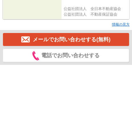
公益社団法人 全日本不動産協会
公益社団法人 不動産保証協会
情報の見方
メールでお問い合わせする(無料)
電話でお問い合わせする