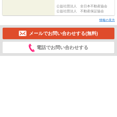
公益社団法人 全日本不動産協会
公益社団法人 不動産保証協会
情報の見方
メールでお問い合わせする(無料)
電話でお問い合わせする