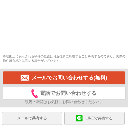
※地図上に表示される物件の位置は付近住所に所在することを表すものであり、実際の
物件所在地とは異なる場合がございます。
メールでお問い合わせする(無料)
電話でお問い合わせする
現況の確認はお気軽にお問い合わせください。
メールで共有する
LINEで共有する