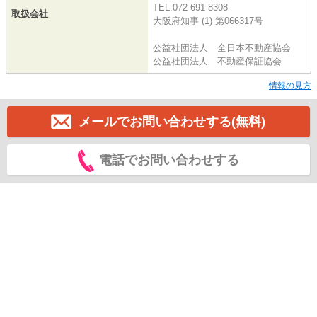
TEL:072-691-8308
取扱会社
大阪府知事 (1) 第066317号
公益社団法人 全日本不動産協会
公益社団法人 不動産保証協会
情報の見方
メールでお問い合わせする(無料)
電話でお問い合わせする