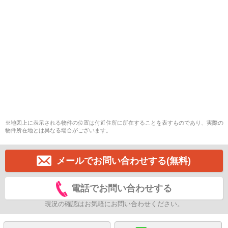
※地図上に表示される物件の位置は付近住所に所在することを表すものであり、実際の
物件所在地とは異なる場合がございます。
メールでお問い合わせする(無料)
電話でお問い合わせする
現況の確認はお気軽にお問い合わせください。