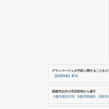
グランベージュ大手町に関するこだわり
【賃貸特集】駅近
高槻市以外の市区町村から探す
大阪市東淀川区
大阪市西成区
大阪市