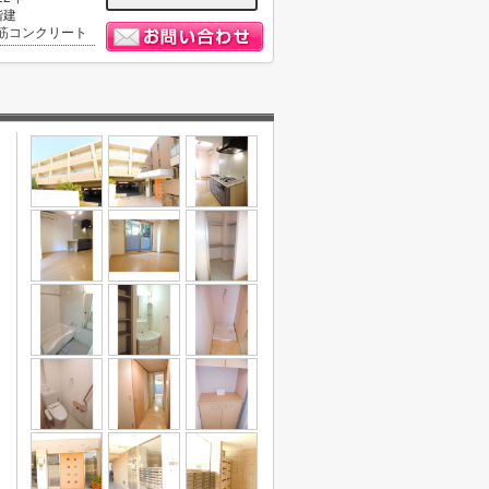
階建
筋コンクリート