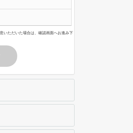
意いただいた場合は、確認画面へお進み下
す