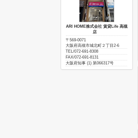
ARI HOME株式会社 賃貸Life 高槻
店
〒569-0071
大阪府高槻市城北町２丁目2-6
TEL/072-691-8308
FAX/072-691-8131
大阪府知事 (1) 第066317号