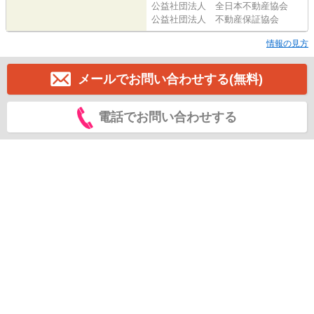
公益社団法人 全日本不動産協会
公益社団法人 不動産保証協会
情報の見方
メールでお問い合わせする(無料)
電話でお問い合わせする