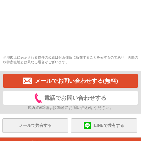
※地図上に表示される物件の位置は付近住所に所在することを表すものであり、実際の
物件所在地とは異なる場合がございます。
メールでお問い合わせする(無料)
電話でお問い合わせする
現況の確認はお気軽にお問い合わせください。
メールで共有する
LINEで共有する