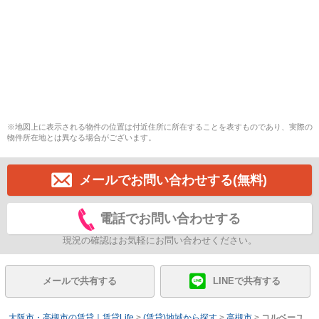
※地図上に表示される物件の位置は付近住所に所在することを表すものであり、実際の
物件所在地とは異なる場合がございます。
メールでお問い合わせする(無料)
電話でお問い合わせする
現況の確認はお気軽にお問い合わせください。
メールで共有する
LINEで共有する
大阪市・高槻市の賃貸｜賃貸Life
>
(賃貸)地域から探す
>
高槻市
>
コルベーユ