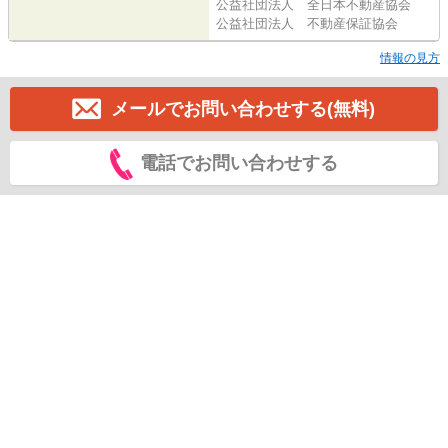
公益社団法人 全日本不動産協会
公益社団法人 不動産保証協会
情報の見方
メールでお問い合わせする(無料)
電話でお問い合わせする