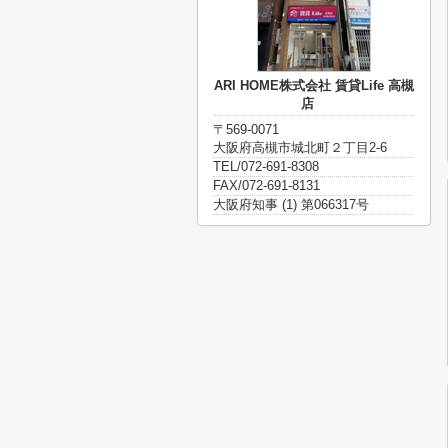
ARI HOME株式会社 賃貸Life 高槻
店
〒569-0071
大阪府高槻市城北町２丁目2-6
TEL/072-691-8308
FAX/072-691-8131
大阪府知事 (1) 第066317号