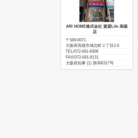
ARI HOME株式会社 賃貸Life 高槻
店
〒569-0071
大阪府高槻市城北町２丁目2-6
TEL/072-691-8308
FAX/072-691-8131
大阪府知事 (1) 第066317号