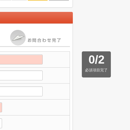
0
/
2
必須項目完了